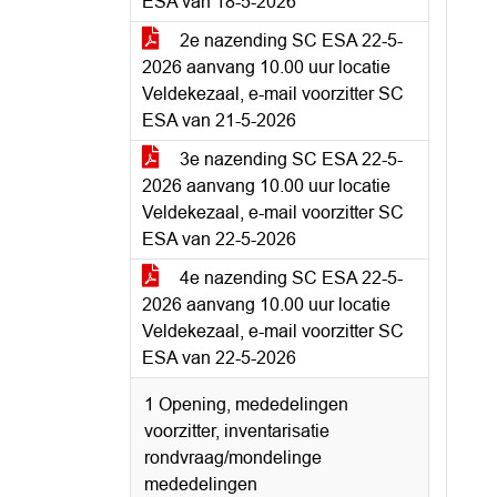
ESA van 18-5-2026
2e nazending SC ESA 22-5-
2026 aanvang 10.00 uur locatie
Veldekezaal, e-mail voorzitter SC
ESA van 21-5-2026
3e nazending SC ESA 22-5-
2026 aanvang 10.00 uur locatie
Veldekezaal, e-mail voorzitter SC
ESA van 22-5-2026
4e nazending SC ESA 22-5-
2026 aanvang 10.00 uur locatie
Veldekezaal, e-mail voorzitter SC
ESA van 22-5-2026
1 Opening, mededelingen
voorzitter, inventarisatie
rondvraag/mondelinge
mededelingen