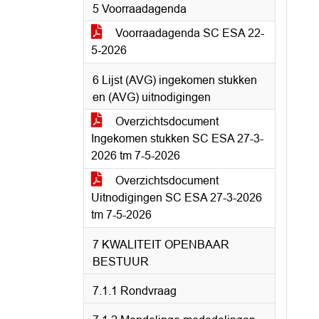
5 Voorraadagenda
Voorraadagenda SC ESA 22-
5-2026
6 Lijst (AVG) ingekomen stukken
en (AVG) uitnodigingen
Overzichtsdocument
Ingekomen stukken SC ESA 27-3-
2026 tm 7-5-2026
Overzichtsdocument
Uitnodigingen SC ESA 27-3-2026
tm 7-5-2026
7 KWALITEIT OPENBAAR
BESTUUR
7.1.1 Rondvraag