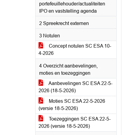
portefeuillehouder/actualiteiten
IPO en vaststelling agenda
2 Spreekrecht externen
3 Notulen
Concept notulen SC ESA 10-
4-2026
4 Overzicht aanbevelingen,
moties en toezeggingen
Aanbevelingen SC ESA 22-5-
2026 (18-5-2026)
Moties SC ESA 22-5-2026
(versie 18-5-2026)
Toezeggingen SC ESA 22-5-
2026 (versie 18-5-2026)