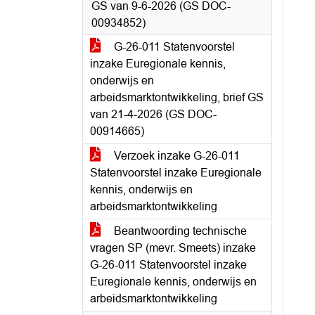
GS van 9-6-2026 (GS DOC-
00934852)
G-26-011 Statenvoorstel
inzake Euregionale kennis,
onderwijs en
arbeidsmarktontwikkeling, brief GS
van 21-4-2026 (GS DOC-
00914665)
Verzoek inzake G-26-011
Statenvoorstel inzake Euregionale
kennis, onderwijs en
arbeidsmarktontwikkeling
Beantwoording technische
vragen SP (mevr. Smeets) inzake
G-26-011 Statenvoorstel inzake
Euregionale kennis, onderwijs en
arbeidsmarktontwikkeling