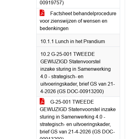
00919757)
Factsheet behandelprocedure
voor zienswijzen of wensen en
bedenkingen
10.1.1 Lunch in het Prandium
10.2 G-25-001 TWEEDE
GEWIJZIGD Statenvoorstel
inzake sturing in Samenwerking
4.0 - strategisch- en
uitvoeringskader, brief GS van 21-
4-2026 (GS DOC-00913200)
G-25-001 TWEEDE
GEWIJZIGD Statenvoorstel inzake
sturing in Samenwerking 4.0 -
strategisch- en uitvoeringskader,
brief GS van 21-4-2026 (GS DOC-