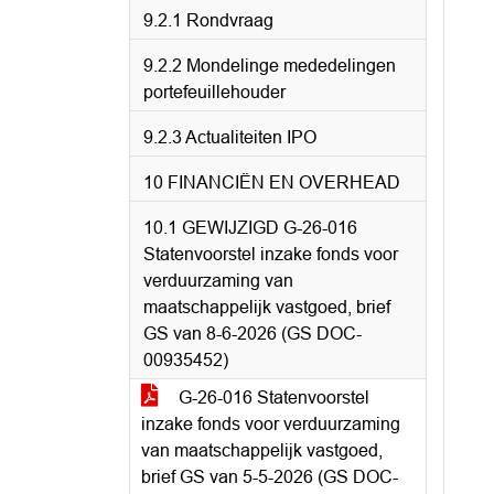
9.2.1 Rondvraag
9.2.2 Mondelinge mededelingen
portefeuillehouder
9.2.3 Actualiteiten IPO
10 FINANCIËN EN OVERHEAD
10.1 GEWIJZIGD G-26-016
Statenvoorstel inzake fonds voor
verduurzaming van
maatschappelijk vastgoed, brief
GS van 8-6-2026 (GS DOC-
00935452)
G-26-016 Statenvoorstel
inzake fonds voor verduurzaming
van maatschappelijk vastgoed,
brief GS van 5-5-2026 (GS DOC-