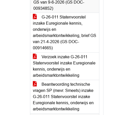
GS van 9-6-2026 (GS DOC-
00934852)
G-26-011 Statenvoorstel
inzake Euregionale kennis,
onderwijs en
arbeidsmarktontwikkeling, brief GS
van 21-4-2026 (GS DOC-
00914665)
Verzoek inzake G-26-011
Statenvoorstel inzake Euregionale
kennis, onderwijs en
arbeidsmarktontwikkeling
Beantwoording technische
vragen SP (mevr. Smeets) inzake
G-26-011 Statenvoorstel inzake
Euregionale kennis, onderwijs en
arbeidsmarktontwikkeling