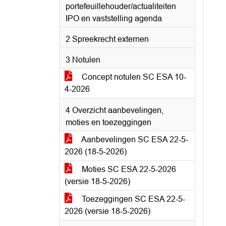
portefeuillehouder/actualiteiten
IPO en vaststelling agenda
2 Spreekrecht externen
3 Notulen
Concept notulen SC ESA 10-
4-2026
4 Overzicht aanbevelingen,
moties en toezeggingen
Aanbevelingen SC ESA 22-5-
2026 (18-5-2026)
Moties SC ESA 22-5-2026
(versie 18-5-2026)
Toezeggingen SC ESA 22-5-
2026 (versie 18-5-2026)