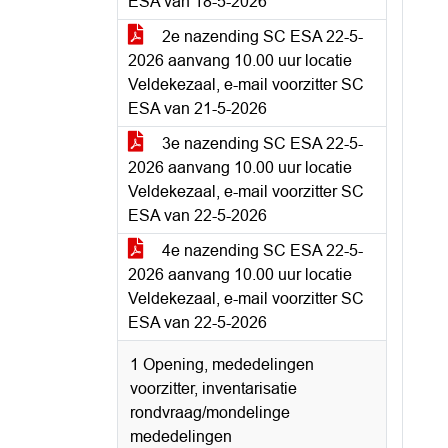
ESA van 18-5-2026
2e nazending SC ESA 22-5-
2026 aanvang 10.00 uur locatie
Veldekezaal, e-mail voorzitter SC
ESA van 21-5-2026
3e nazending SC ESA 22-5-
2026 aanvang 10.00 uur locatie
Veldekezaal, e-mail voorzitter SC
ESA van 22-5-2026
4e nazending SC ESA 22-5-
2026 aanvang 10.00 uur locatie
Veldekezaal, e-mail voorzitter SC
ESA van 22-5-2026
1 Opening, mededelingen
voorzitter, inventarisatie
rondvraag/mondelinge
mededelingen