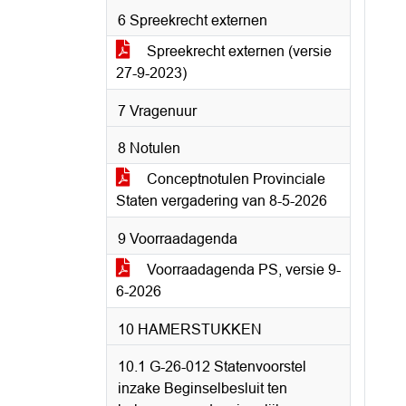
6 Spreekrecht externen
Spreekrecht externen (versie
27-9-2023)
7 Vragenuur
8 Notulen
Conceptnotulen Provinciale
Staten vergadering van 8-5-2026
9 Voorraadagenda
Voorraadagenda PS, versie 9-
6-2026
10 HAMERSTUKKEN
10.1 G-26-012 Statenvoorstel
inzake Beginselbesluit ten