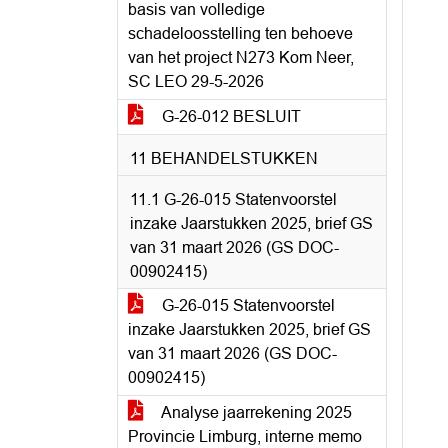
basis van volledige
schadeloosstelling ten behoeve
van het project N273 Kom Neer,
SC LEO 29-5-2026
G-26-012 BESLUIT
11 BEHANDELSTUKKEN
11.1 G-26-015 Statenvoorstel
inzake Jaarstukken 2025, brief GS
van 31 maart 2026 (GS DOC-
00902415)
G-26-015 Statenvoorstel
inzake Jaarstukken 2025, brief GS
van 31 maart 2026 (GS DOC-
00902415)
Analyse jaarrekening 2025
Provincie Limburg, interne memo