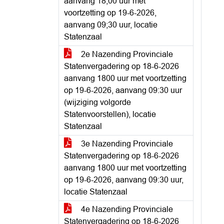
aanvang 18;00 uur met
voortzetting op 19-6-2026,
aanvang 09;30 uur, locatie
Statenzaal
2e Nazending Provinciale
Statenvergadering op 18-6-2026
aanvang 1800 uur met voortzetting
op 19-6-2026, aanvang 09:30 uur
(wijziging volgorde
Statenvoorstellen), locatie
Statenzaal
3e Nazending Provinciale
Statenvergadering op 18-6-2026
aanvang 1800 uur met voortzetting
op 19-6-2026, aanvang 09:30 uur,
locatie Statenzaal
4e Nazending Provinciale
Statenvergadering op 18-6-2026