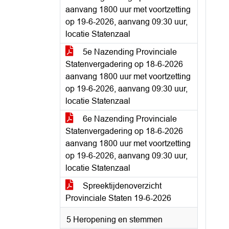
aanvang 1800 uur met voortzetting
op 19-6-2026, aanvang 09:30 uur,
locatie Statenzaal
5e Nazending Provinciale
Statenvergadering op 18-6-2026
aanvang 1800 uur met voortzetting
op 19-6-2026, aanvang 09:30 uur,
locatie Statenzaal
6e Nazending Provinciale
Statenvergadering op 18-6-2026
aanvang 1800 uur met voortzetting
op 19-6-2026, aanvang 09:30 uur,
locatie Statenzaal
Spreektijdenoverzicht
Provinciale Staten 19-6-2026
5 Heropening en stemmen