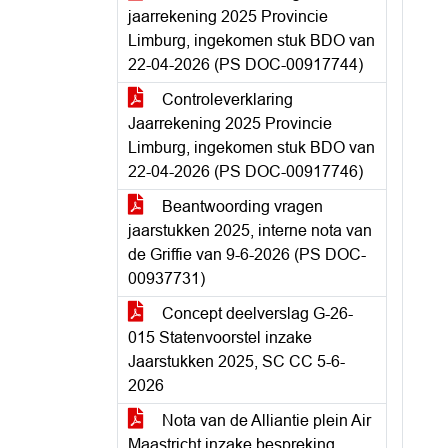
jaarrekening 2025 Provincie
Limburg, ingekomen stuk BDO van
22-04-2026 (PS DOC-00917744)
Controleverklaring
Jaarrekening 2025 Provincie
Limburg, ingekomen stuk BDO van
22-04-2026 (PS DOC-00917746)
Beantwoording vragen
jaarstukken 2025, interne nota van
de Griffie van 9-6-2026 (PS DOC-
00937731)
Concept deelverslag G-26-
015 Statenvoorstel inzake
Jaarstukken 2025, SC CC 5-6-
2026
Nota van de Alliantie plein Air
Maastricht inzake bespreking