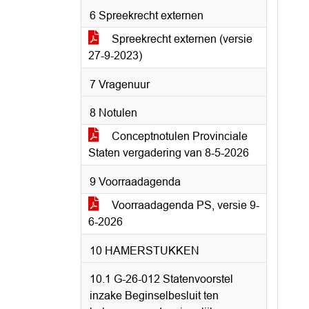
6 Spreekrecht externen
Spreekrecht externen (versie
27-9-2023)
7 Vragenuur
8 Notulen
Conceptnotulen Provinciale
Staten vergadering van 8-5-2026
9 Voorraadagenda
Voorraadagenda PS, versie 9-
6-2026
10 HAMERSTUKKEN
10.1 G-26-012 Statenvoorstel
inzake Beginselbesluit ten