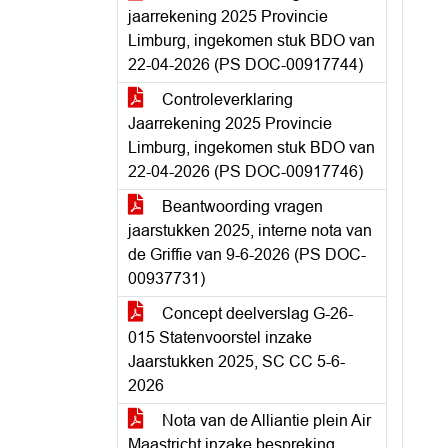
jaarrekening 2025 Provincie
Limburg, ingekomen stuk BDO van
22-04-2026 (PS DOC-00917744)
Controleverklaring
Jaarrekening 2025 Provincie
Limburg, ingekomen stuk BDO van
22-04-2026 (PS DOC-00917746)
Beantwoording vragen
jaarstukken 2025, interne nota van
de Griffie van 9-6-2026 (PS DOC-
00937731)
Concept deelverslag G-26-
015 Statenvoorstel inzake
Jaarstukken 2025, SC CC 5-6-
2026
Nota van de Alliantie plein Air
Maastricht inzake bespreking