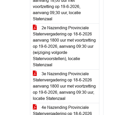
aanvang 18;00 uur met
voortzetting op 19-6-2026,
aanvang 09;30 uur, locatie
Statenzaal
2e Nazending Provinciale
Statenvergadering op 18-6-2026
aanvang 1800 uur met voortzetting
op 19-6-2026, aanvang 09:30 uur
(wijziging volgorde
Statenvoorstellen), locatie
Statenzaal
3e Nazending Provinciale
Statenvergadering op 18-6-2026
aanvang 1800 uur met voortzetting
op 19-6-2026, aanvang 09:30 uur,
locatie Statenzaal
4e Nazending Provinciale
Statenvergadering op 18-6-2026