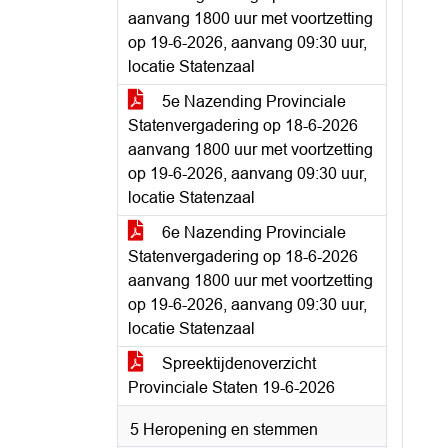
aanvang 1800 uur met voortzetting
op 19-6-2026, aanvang 09:30 uur,
locatie Statenzaal
5e Nazending Provinciale
Statenvergadering op 18-6-2026
aanvang 1800 uur met voortzetting
op 19-6-2026, aanvang 09:30 uur,
locatie Statenzaal
6e Nazending Provinciale
Statenvergadering op 18-6-2026
aanvang 1800 uur met voortzetting
op 19-6-2026, aanvang 09:30 uur,
locatie Statenzaal
Spreektijdenoverzicht
Provinciale Staten 19-6-2026
5 Heropening en stemmen