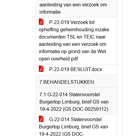
aanleiding van een verzoek om
informatie
P-22-019 Verzoek tot
opheffing geheimhouding inzake
documenten TSL en TEIC naar
aanleiding van een verzoek om
informatie op grond van de Wet
open overheid.pdf
P-22-019 BESLUIT.docx
7 BEHANDELSTUKKEN
7.1 G-22-014 Statenvoorstel
Burgertop Limburg, brief GS van
19-4-2022 (GS DOC-00259112)
G-22-014 Statenvoorstel
Burgertop Limburg, brief GS van
19-4-2022 (GS DOC-