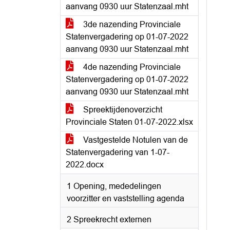
aanvang 0930 uur Statenzaal.mht
3de nazending Provinciale
Statenvergadering op 01-07-2022
aanvang 0930 uur Statenzaal.mht
4de nazending Provinciale
Statenvergadering op 01-07-2022
aanvang 0930 uur Statenzaal.mht
Spreektijdenoverzicht
Provinciale Staten 01-07-2022.xlsx
Vastgestelde Notulen van de
Statenvergadering van 1-07-
2022.docx
1 Opening, mededelingen
voorzitter en vaststelling agenda
2 Spreekrecht externen