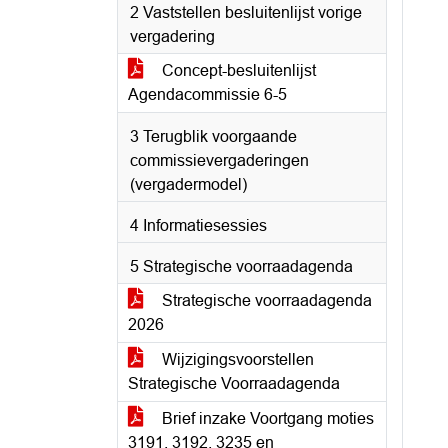
2 Vaststellen besluitenlijst vorige
vergadering
Concept-besluitenlijst
Agendacommissie 6-5
3 Terugblik voorgaande
commissievergaderingen
(vergadermodel)
4 Informatiesessies
5 Strategische voorraadagenda
Strategische voorraadagenda
2026
Wijzigingsvoorstellen
Strategische Voorraadagenda
Brief inzake Voortgang moties
3191, 3192, 3235 en