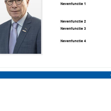
Nevenfunctie 1
Nevenfunctie 2
Nevenfunctie 3
Nevenfunctie 4