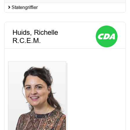
Statengriffier
Huids, Richelle
R.C.E.M.