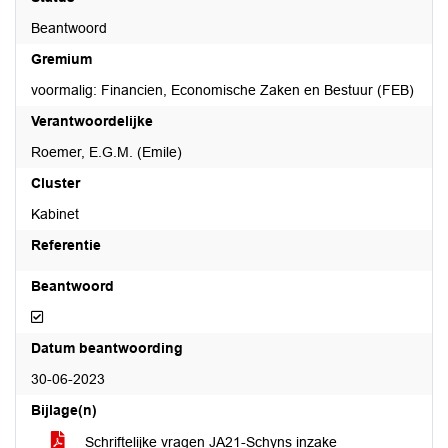
Beantwoord
Gremium
voormalig: Financien, Economische Zaken en Bestuur (FEB)
Verantwoordelijke
Roemer, E.G.M. (Emile)
Cluster
Kabinet
Referentie
Beantwoord
Beantwoord
Datum beantwoording
30-06-2023
Bijlage(n)
Schriftelijke vragen JA21-Schyns inzake