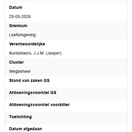
Datum
29-05-2026
Gremium
Leefomgeving
Verantwoordelijke
Kuntzelaers, J.J.M. (Jasper)
Cluster
Wegbeheer
Stand van zaken GS
Afdoeningsvoorstel GS
Afdoeningsvoorstel voorzitter
Toelichting
Datum afgedaan