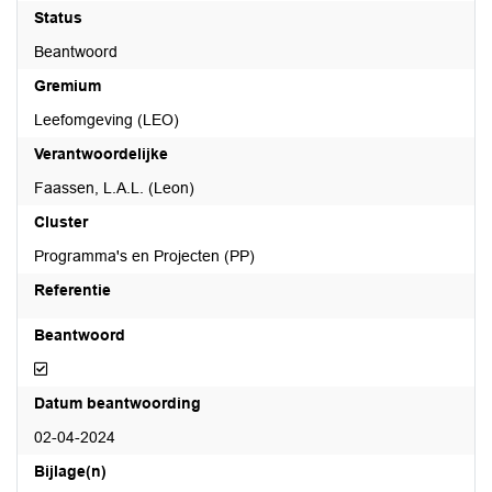
Status
Beantwoord
Gremium
Leefomgeving (LEO)
Verantwoordelijke
Faassen, L.A.L. (Leon)
Cluster
Programma's en Projecten (PP)
Referentie
Beantwoord
Beantwoord
Datum beantwoording
02-04-2024
Bijlage(n)