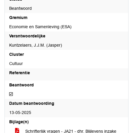
Beantwoord
Gremium
Economie en Samenleving (ESA)
Verantwoordelijke
Kuntzelaers, J.J.M. (Jasper)
Cluster
Cultuur
Referentie
Beantwoord
Beantwoord
Datum beantwoording
13-05-2025
Bijlage(n)
Schrifterlijk vragen - JA21 - dhr. Blijlevens inzake