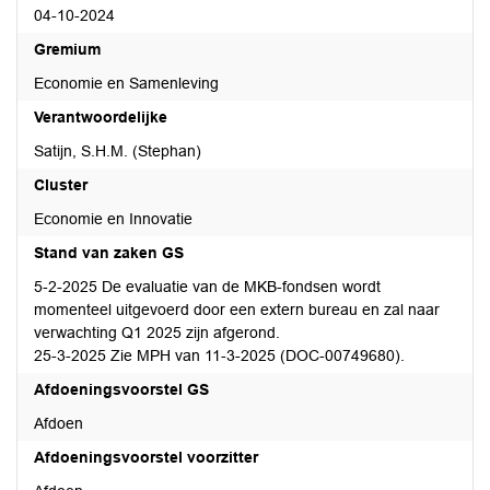
04-10-2024
Gremium
Economie en Samenleving
Verantwoordelijke
Satijn, S.H.M. (Stephan)
Cluster
Economie en Innovatie
Stand van zaken GS
5-2-2025 De evaluatie van de MKB-fondsen wordt
momenteel uitgevoerd door een extern bureau en zal naar
verwachting Q1 2025 zijn afgerond.
25-3-2025 Zie MPH van 11-3-2025 (DOC-00749680).
Afdoeningsvoorstel GS
Afdoen
Afdoeningsvoorstel voorzitter