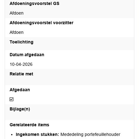
Afdoeningsvoorstel GS
Afdoen
Afdoeningsvoorstel voorzitter
Afdoen
Toelichting
Datum afgedaan
10-04-2026
Relatie met
Afgedaan
Afgedaan
Bijlage(n)
Gerelateerde items
Ingekomen stukken:
Mededeling portefeuillehouder