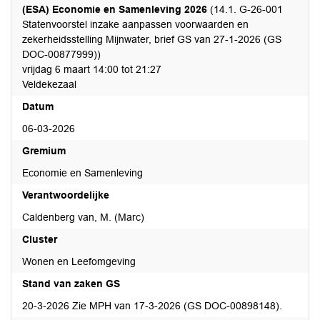
(ESA) Economie en Samenleving 2026
(14.1. G-26-001
Statenvoorstel inzake aanpassen voorwaarden en
zekerheidsstelling Mijnwater, brief GS van 27-1-2026 (GS
DOC-00877999))
vrijdag 6 maart 14:00 tot 21:27
Veldekezaal
Datum
06-03-2026
Gremium
Economie en Samenleving
Verantwoordelijke
Caldenberg van, M. (Marc)
Cluster
Wonen en Leefomgeving
Stand van zaken GS
20-3-2026 Zie MPH van 17-3-2026 (GS DOC-00898148).