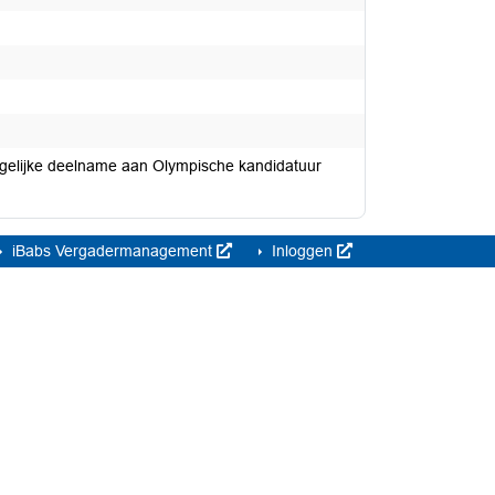
gelijke deelname aan Olympische kandidatuur
iBabs Vergadermanagement
Inloggen