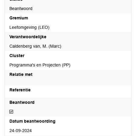
Beantwoord
Gremium
Leefomgeving (LEO)
Verantwoordelijke
Caldenberg van, M. (Marc)
Cluster
Programma's en Projecten (PP)
Relatie met
Referentie
Beantwoord
Beantwoord
Datum beantwoording
24-09-2024