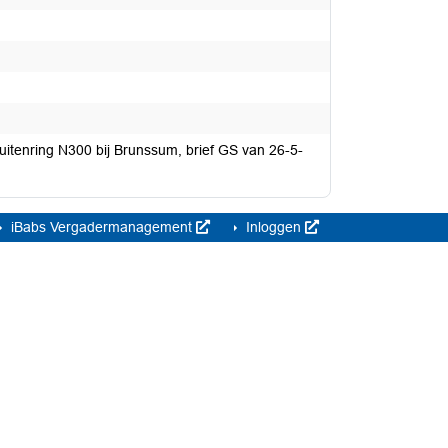
uitenring N300 bij Brunssum, brief GS van 26-5-
iBabs Vergadermanagement
Inloggen