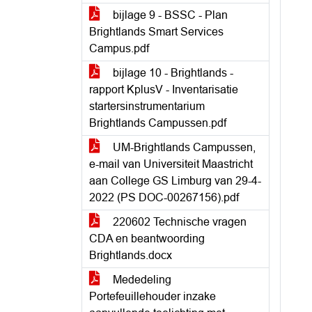
bijlage 9 - BSSC - Plan
Brightlands Smart Services
Campus.pdf
bijlage 10 - Brightlands -
rapport KplusV - Inventarisatie
startersinstrumentarium
Brightlands Campussen.pdf
UM-Brightlands Campussen,
e-mail van Universiteit Maastricht
aan College GS Limburg van 29-4-
2022 (PS DOC-00267156).pdf
220602 Technische vragen
CDA en beantwoording
Brightlands.docx
Mededeling
Portefeuillehouder inzake