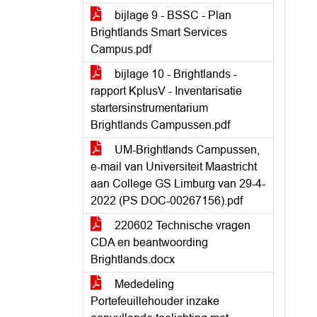
bijlage 9 - BSSC - Plan
Brightlands Smart Services
Campus.pdf
bijlage 10 - Brightlands -
rapport KplusV - Inventarisatie
startersinstrumentarium
Brightlands Campussen.pdf
UM-Brightlands Campussen,
e-mail van Universiteit Maastricht
aan College GS Limburg van 29-4-
2022 (PS DOC-00267156).pdf
220602 Technische vragen
CDA en beantwoording
Brightlands.docx
Mededeling
Portefeuillehouder inzake