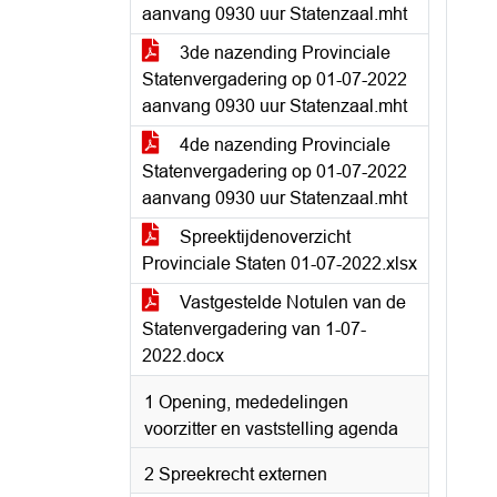
aanvang 0930 uur Statenzaal.mht
3de nazending Provinciale
Statenvergadering op 01-07-2022
aanvang 0930 uur Statenzaal.mht
4de nazending Provinciale
Statenvergadering op 01-07-2022
aanvang 0930 uur Statenzaal.mht
Spreektijdenoverzicht
Provinciale Staten 01-07-2022.xlsx
Vastgestelde Notulen van de
Statenvergadering van 1-07-
2022.docx
1 Opening, mededelingen
voorzitter en vaststelling agenda
2 Spreekrecht externen