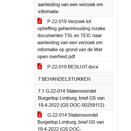
aanleiding van een verzoek om
informatie
P-22-019 Verzoek tot
opheffing geheimhouding inzake
documenten TSL en TEIC naar
aanleiding van een verzoek om
informatie op grond van de Wet
open overheid.pdf
P-22-019 BESLUIT.docx
7 BEHANDELSTUKKEN
7.1 G-22-014 Statenvoorstel
Burgertop Limburg, brief GS van
19-4-2022 (GS DOC-00259112)
G-22-014 Statenvoorstel
Burgertop Limburg, brief GS van
19-4-2022 (GS DOC-