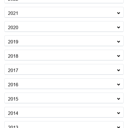
2021
2020
2019
2018
2017
2016
2015
2014
2013