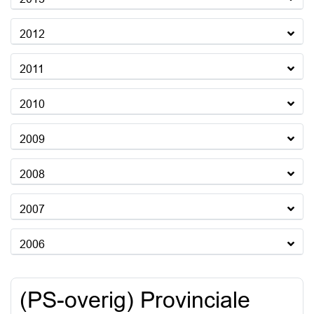
2012
2011
2010
2009
2008
2007
2006
(PS-overig) Provinciale