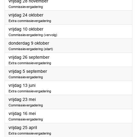
2025
vrijdag 28 november
Commissievergadering
2025
vrijdag 24 oktober
Extra commissievergadering
2025
vrijdag 10 oktober
Commissievergadering (vervolg)
2025
donderdag 9 oktober
Commissievergadering (start)
2025
vrijdag 26 september
Extra commissievergadering
2025
vrijdag 5 september
Commissievergadering
2025
vrijdag 13 juni
Extra commissievergadering
2025
vrijdag 23 mei
Commissievergadering
2025
vrijdag 16 mei
Commissievergadering
2025
vrijdag 25 april
Extra commissievergadering