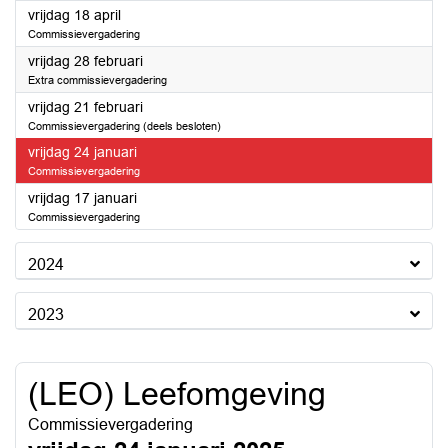
2025
vrijdag 18 april
Commissievergadering
2025
vrijdag 28 februari
Extra commissievergadering
2025
vrijdag 21 februari
Commissievergadering (deels besloten)
2025
vrijdag 24 januari
Commissievergadering
2025
vrijdag 17 januari
Commissievergadering
2024
2023
(LEO) Leefomgeving
Commissievergadering