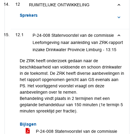
12
RUIMTELIJKE ONTWIKKELING
Sprekers
12.1
P-24-008 Statenvoorstel van de commissie
Leefomgeving naar aanleiding van ZRK-rapport
inzake Drinkwater Provincie Limburg -
13:15
De ZRK heeft onderzoek gedaan naar de
beschikbaarheid van voldoende en schoon drinkwater
in de toekomst. De ZRK heeft diverse aanbevelingen in
het rapport opgenomen gericht aan GS evenals aan
PS. Het voorliggend voorstel vraagt om deze
aanbevelingen over te nemen.
Behandeling vindt plaats in 2 termijnen met een
geplande behandelduur van 150 minuten (1e termijn 5
minuten spreektijd per fractie).
Bijlagen
P-24-008 Statenvoorstel van de commissie