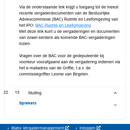
Via de onderstaande link krijgt u toegang tot de meest
recente vergaderdocumenten van de Bestuurlijke
Adviescommissie (BAC) Ruimte en Leefomgeving van
het IPO:
BAC Ruimte en Leefomgeving
.
Met deze link kunt u de vergaderingen en documenten
van zowel eerdere als komende BAC-vergaderingen
inzien.
Vragen over de BAC voor de gedeputeerde bij
voorkeur voorafgaand aan de vergadering indienen via
het e-mailadres van de Griffie, t.a.v. de
commissiegriffier Leonie van Birgelen.
13
Sluiting
Sprekers
iBabs Vergadermanagement
Inloggen