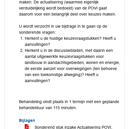
maken. De actualisering (waarmee eigenlijk
verduidelijking wordt bedoeld) van de POVI gaat
daarom voor een belangrijk deel over keuzes maken.
U wordt verzocht in uw bijdrage in te gaan op de
sonderende vragen:
Herkent u de huidige keuzevraagstukken? Heeft u
aanvullingen?
Herkent u in de discussiebladen, met daarin een
aantal uitgewerkte keuzevraagstukken voor
landbouw in aandachtsgebieden, wonen en energie,
de eerste aanzet voor overwegingen (ten behoeve
van een toekomstige afweging)? Heeft u
aanvullingen?
Behandeling vindt plaats in 1 termijn met een geplande
behandelduur van 115 minuten.
Bijlagen
Sonderend stuk inzake Actualisering POVI,