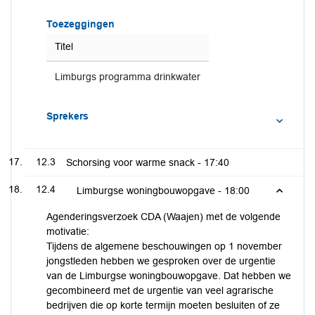
Toezeggingen
Titel
Limburgs programma drinkwater
Sprekers
12.3
Schorsing voor warme snack -
17:40
12.4
Limburgse woningbouwopgave -
18:00
Agenderingsverzoek CDA (Waajen) met de volgende
motivatie:
Tijdens de algemene beschouwingen op 1 november
jongstleden hebben we gesproken over de urgentie
van de Limburgse woningbouwopgave. Dat hebben we
gecombineerd met de urgentie van veel agrarische
bedrijven die op korte termijn moeten besluiten of ze