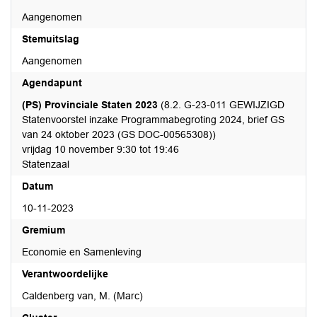
Aangenomen
Stemuitslag
Aangenomen
Agendapunt
(PS) Provinciale Staten 2023
(8.2. G-23-011 GEWIJZIGD
Statenvoorstel inzake Programmabegroting 2024, brief GS
van 24 oktober 2023 (GS DOC-00565308))
vrijdag 10 november 9:30 tot 19:46
Statenzaal
Datum
10-11-2023
Gremium
Economie en Samenleving
Verantwoordelijke
Caldenberg van, M. (Marc)