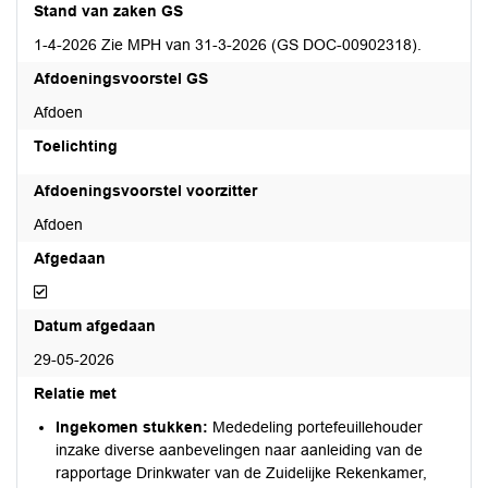
Stand van zaken GS
1-4-2026 Zie MPH van 31-3-2026 (GS DOC-00902318).
Afdoeningsvoorstel GS
Afdoen
Toelichting
Afdoeningsvoorstel voorzitter
Afdoen
Afgedaan
Afgedaan
Datum afgedaan
29-05-2026
Relatie met
Ingekomen stukken:
Mededeling portefeuillehouder
inzake diverse aanbevelingen naar aanleiding van de
rapportage Drinkwater van de Zuidelijke Rekenkamer,