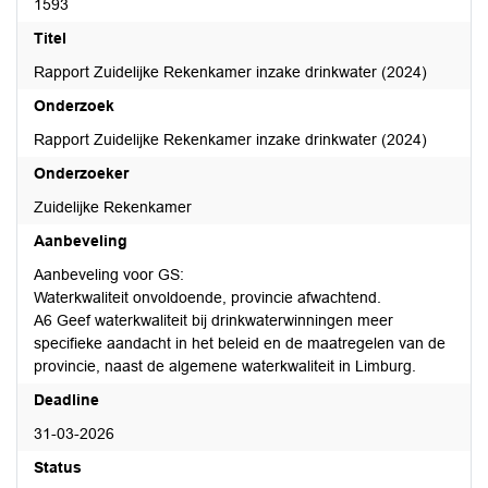
1593
Titel
Rapport Zuidelijke Rekenkamer inzake drinkwater (2024)
Onderzoek
Rapport Zuidelijke Rekenkamer inzake drinkwater (2024)
Onderzoeker
Zuidelijke Rekenkamer
Aanbeveling
Aanbeveling voor GS:
Waterkwaliteit onvoldoende, provincie afwachtend.
A6 Geef waterkwaliteit bij drinkwaterwinningen meer
specifieke aandacht in het beleid en de maatregelen van de
provincie, naast de algemene waterkwaliteit in Limburg.
Deadline
31-03-2026
Status