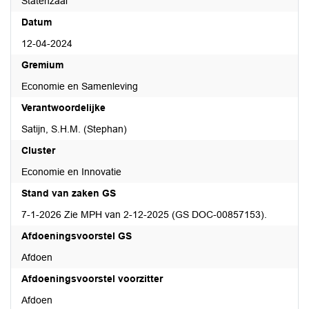
Statenzaal
Datum
12-04-2024
Gremium
Economie en Samenleving
Verantwoordelijke
Satijn, S.H.M. (Stephan)
Cluster
Economie en Innovatie
Stand van zaken GS
7-1-2026 Zie MPH van 2-12-2025 (GS DOC-00857153).
Afdoeningsvoorstel GS
Afdoen
Afdoeningsvoorstel voorzitter
Afdoen