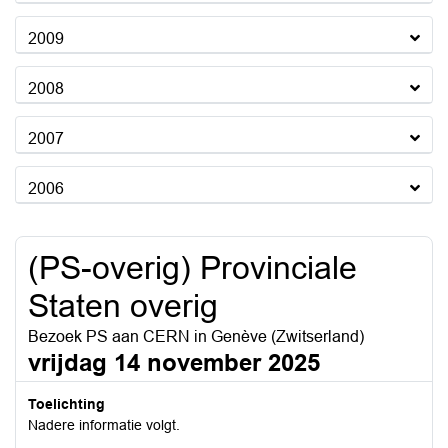
2009
2008
2007
2006
(PS-overig) Provinciale
Staten overig
Bezoek PS aan CERN in Genève (Zwitserland)
vrijdag 14 november 2025
Toelichting
Nadere informatie volgt.