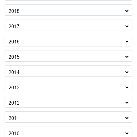
2018
2017
2016
2015
2014
2013
2012
2011
2010