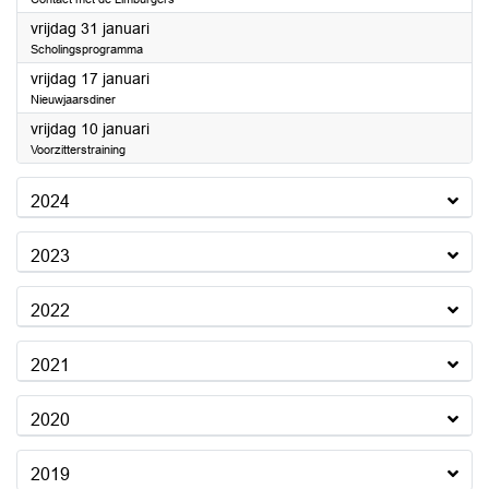
2025
vrijdag 31 januari
Scholingsprogramma
2025
vrijdag 17 januari
Nieuwjaarsdiner
2025
vrijdag 10 januari
Voorzitterstraining
2024
2023
2022
2021
2020
2019