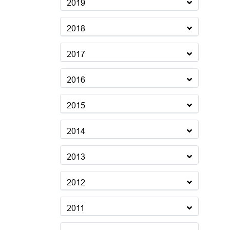
2019
2018
2017
2016
2015
2014
2013
2012
2011