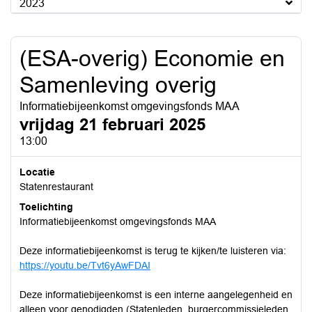
2023
(ESA-overig) Economie en
Samenleving overig
Informatiebijeenkomst omgevingsfonds MAA
vrijdag 21 februari 2025
13:00
Locatie
Statenrestaurant
Toelichting
Informatiebijeenkomst omgevingsfonds MAA
Deze informatiebijeenkomst is terug te kijken/te luisteren via:
https://youtu.be/Tvt6yAwFDAI
Deze informatiebijeenkomst is een interne aangelegenheid en
alleen voor genodigden (Statenleden, burgercommissieleden