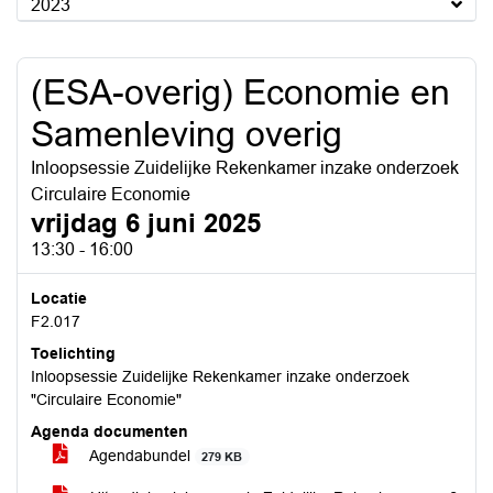
2023
(ESA-overig) Economie en
Samenleving overig
Inloopsessie Zuidelijke Rekenkamer inzake onderzoek
Circulaire Economie
vrijdag 6 juni 2025
13:30 - 16:00
Locatie
F2.017
Toelichting
Inloopsessie Zuidelijke Rekenkamer inzake onderzoek
"Circulaire Economie"
Agenda documenten
Agendabundel
279 KB