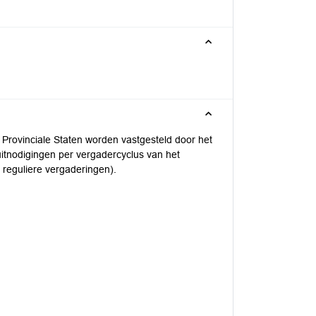
 Provinciale Staten worden vastgesteld door het
itnodigingen per vergadercyclus van het
 reguliere vergaderingen).