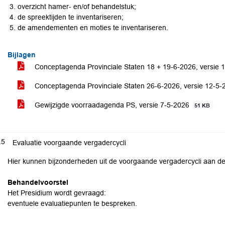
overzicht hamer- en/of behandelstuk;
de spreektijden te inventariseren;
de amendementen en moties te inventariseren.
Bijlagen
Conceptagenda Provinciale Staten 18 + 19-6-2026, versie
Conceptagenda Provinciale Staten 26-6-2026, versie 12-5
Gewijzigde voorraadagenda PS, versie 7-5-2026
51 KB
.5
Evaluatie voorgaande vergadercycli
Hier kunnen bijzonderheden uit de voorgaande vergadercycli aan de
Behandelvoorstel
Het Presidium wordt gevraagd:
eventuele evaluatiepunten te bespreken.