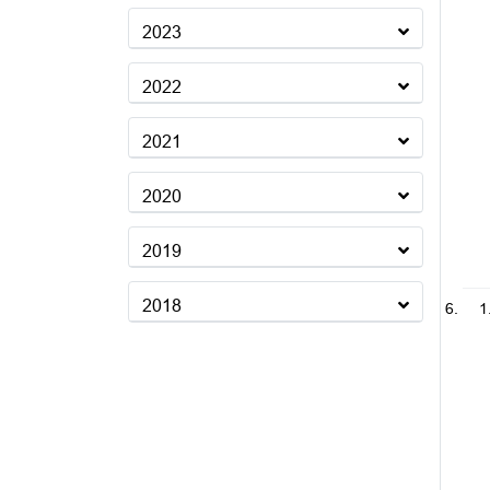
2023
2022
2021
2020
2019
2018
1