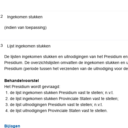
.2
Ingekomen stukken
(indien van toepassing)
.3
Lijst ingekomen stukken
De lijsten ingekomen stukken en uitnodigingen van het Presidium en
Presidium. De overzichtslijsten omvatten de ingekomen stukken en u
Presidium (periode tussen het verzenden van de uitnodiging voor de
Behandelvoorstel
Het Presidium wordt gevraagd:
de lijst ingekomen stukken Presidium vast te stellen; n.v.t.
de lijst ingekomen stukken Provinciale Staten vast te stellen;
de lijst uitnodigingen Presidium vast te stellen; n.v.t.
de lijst uitnodigingen Provinciale Staten vast te stellen.
Bijlagen