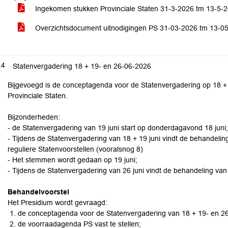
Ingekomen stukken Provinciale Staten 31-3-2026 tm 13-5-
Overzichtsdocument uitnodigingen PS 31-03-2026 tm 13-0
.4
Statenvergadering 18 + 19- en 26-06-2026
Bijgevoegd is de conceptagenda voor de Statenvergadering op 18 
Provinciale Staten.
Bijzonderheden:
- de Statenvergadering van 19 juni start op donderdagavond 18 juni;
- Tijdens de Statenvergadering van 18 + 19 juni vindt de behandelin
reguliere Statenvoorstellen (vooralsnog 8)
- Het stemmen wordt gedaan op 19 juni;
- Tijdens de Statenvergadering van 26 juni vindt de behandeling van
Behandelvoorstel
Het Presidium wordt gevraagd:
de conceptagenda voor de Statenvergadering van 18 + 19- en 26-
de voorraadagenda PS vast te stellen;