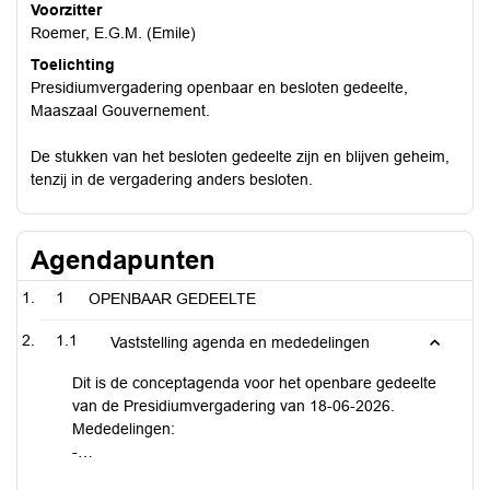
Voorzitter
Roemer, E.G.M. (Emile)
Toelichting
Presidiumvergadering openbaar en besloten gedeelte,
Maaszaal Gouvernement.
De stukken van het besloten gedeelte zijn en blijven geheim,
tenzij in de vergadering anders besloten.
Agendapunten
1
OPENBAAR GEDEELTE
1.1
Vaststelling agenda en mededelingen
Dit is de conceptagenda voor het openbare gedeelte
van de Presidiumvergadering van 18-06-2026.
Mededelingen:
-…