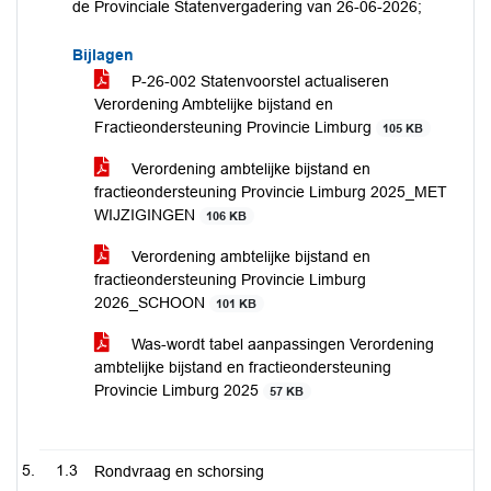
de Provinciale Statenvergadering van 26-06-2026;
Bijlagen
P-26-002 Statenvoorstel actualiseren
Verordening Ambtelijke bijstand en
Fractieondersteuning Provincie Limburg
105 KB
Verordening ambtelijke bijstand en
fractieondersteuning Provincie Limburg 2025_MET
WIJZIGINGEN
106 KB
Verordening ambtelijke bijstand en
fractieondersteuning Provincie Limburg
2026_SCHOON
101 KB
Was-wordt tabel aanpassingen Verordening
ambtelijke bijstand en fractieondersteuning
Provincie Limburg 2025
57 KB
1.3
Rondvraag en schorsing