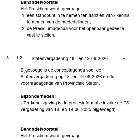
Behandelvoorstel
Het Presidium wordt gevraagd:
een standpunt in te nemen ten aanzien van / kennis
te nemen van de mededelingen;
de Presidiumagenda voor het openbaar gedeelte
vast te stellen.
1.2
Statenvergadering 18 - en 19-06-2026
Bijgevoegd is de conceptagenda voor de
Statenvergadering op 18- en 19-06-2026 en de
voorraadagenda van Provinciale Staten.
Bijzonderheden:
- Ter kennisgeving is de procesinformatie inzake de PS
vergadering van 18- en 19-06-2025 bijgevoegd;
Behandelvoorstel
Het Presidium wordt gevraagd: