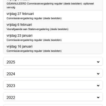
GEANNULEERD Commissievergadering regulier (deels besloten) -optioneel
vervolg
2026
vrijdag 27 februari
Commissievergadering regulier (deels besloten)
2026
vrijdag 6 februari
Voorafgaande aan Statenvergadering (deels besloten)
2026
vrijdag 23 januari
Commissievergadering regulier (deels besloten)
2026
vrijdag 16 januari
Commissievergadering regulier (deels besloten)
2025
2024
2023
2022