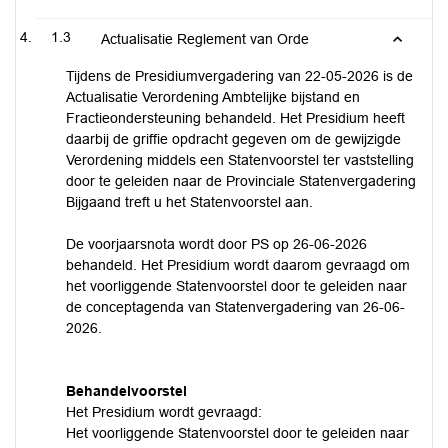
1.3
Actualisatie Reglement van Orde
Tijdens de Presidiumvergadering van 22-05-2026 is de
Actualisatie Verordening Ambtelijke bijstand en
Fractieondersteuning behandeld. Het Presidium heeft
daarbij de griffie opdracht gegeven om de gewijzigde
Verordening middels een Statenvoorstel ter vaststelling
door te geleiden naar de Provinciale Statenvergadering
Bijgaand treft u het Statenvoorstel aan.
De voorjaarsnota wordt door PS op 26-06-2026
behandeld. Het Presidium wordt daarom gevraagd om
het voorliggende Statenvoorstel door te geleiden naar
de conceptagenda van Statenvergadering van 26-06-
2026.
Behandelvoorstel
Het Presidium wordt gevraagd:
Het voorliggende Statenvoorstel door te geleiden naar