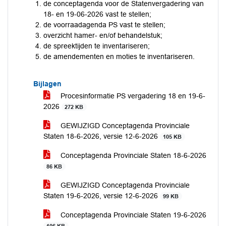
de conceptagenda voor de Statenvergadering van
18- en 19-06-2026 vast te stellen;
de voorraadagenda PS vast te stellen;
overzicht hamer- en/of behandelstuk;
de spreektijden te inventariseren;
de amendementen en moties te inventariseren.
Bijlagen
Procesinformatie PS vergadering 18 en 19-6-
2026
272 KB
GEWIJZIGD Conceptagenda Provinciale
Staten 18-6-2026, versie 12-6-2026
105 KB
Conceptagenda Provinciale Staten 18-6-2026
86 KB
GEWIJZIGD Conceptagenda Provinciale
Staten 19-6-2026, versie 12-6-2026
99 KB
Conceptagenda Provinciale Staten 19-6-2026