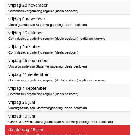
2026
vrijdag 20 november
Commissievergadering regulier (deels besloten)
2026
vrijdag 6 november
Voorafgaande aan Statenvergadering (deels besloten)
2026
vrijdag 16 oktober
Commissievergadering regulier (deels besloten) -optioneel vervolg
2026
vrijdag 9 oktober
Commissievergadering regulier (deels besloten)
2026
vrijdag 25 september
Voorafgaande aan Statenvergadering (deels besloten)
2026
vrijdag 11 september
Commissievergadering regulier (deels besloten) -optioneel vervolg
2026
vrijdag 4 september
Commissievergadering regulier (deels besloten)
2026
vrijdag 26 juni
Voorafgaande aan Statenvergadering (deels besloten)
2026
vrijdag 19 juni
GEANNULEERD Voorafgaande aan Statenvergadering (deels besloten)
2026
donderdag 18 juni