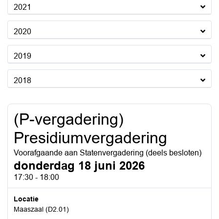
2021
2020
2019
2018
(P-vergadering)
Presidiumvergadering
Voorafgaande aan Statenvergadering (deels besloten)
donderdag 18 juni 2026
17:30 - 18:00
Locatie
Maaszaal (D2.01)