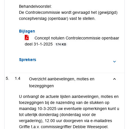
Behandelvoorstel:
De Controlecommissie wordt gevraagd het (gewijzigd)
conceptverslag (openbaar) vast te stellen.
Bijlagen
Concept notulen Controlecommissie openbaar
deel 31-1-2025
174 KB
Sprekers
1.4
Overzicht aanbevelingen, moties en
toezeggingen
U ontvangt de actuele lijsten aanbevelingen, moties en
toezeggingen bij de nazending van de stukken op
maandag 10-3-2025 uw eventuele opmerkingen kunt u
tot uiterlijk donderdag (donderdag voor de
vergadering), 12.00 uur doorgeven via e-mailadres
Griffie t.a.v. commissiegriffier Debbie Weesepoel.