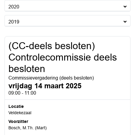
2020
2019
(CC-deels besloten)
Controlecommissie deels
besloten
Commissievergadering (deels besloten)
vrijdag 14 maart 2025
09:00 - 11:00
Locatie
Veldekezaal
Voorzitter
Bosch, M.Th. (Mart)