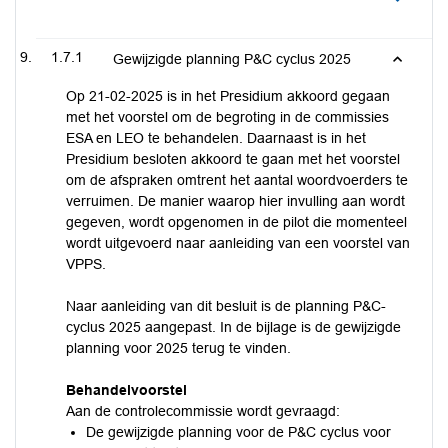
1.7.1
Gewijzigde planning P&C cyclus 2025
Op 21-02-2025 is in het Presidium akkoord gegaan
met het voorstel om de begroting in de commissies
ESA en LEO te behandelen. Daarnaast is in het
Presidium besloten akkoord te gaan met het voorstel
om de afspraken omtrent het aantal woordvoerders te
verruimen. De manier waarop hier invulling aan wordt
gegeven, wordt opgenomen in de pilot die momenteel
wordt uitgevoerd naar aanleiding van een voorstel van
VPPS.
Naar aanleiding van dit besluit is de planning P&C-
cyclus 2025 aangepast. In de bijlage is de gewijzigde
planning voor 2025 terug te vinden.
Behandelvoorstel
Aan de controlecommissie wordt gevraagd:
De gewijzigde planning voor de P&C cyclus voor