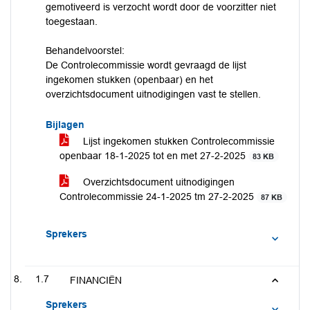
gemotiveerd is verzocht wordt door de voorzitter niet
toegestaan.
Behandelvoorstel:
De Controlecommissie wordt gevraagd de lijst
ingekomen stukken (openbaar) en het
overzichtsdocument uitnodigingen vast te stellen.
Bijlagen
Lijst ingekomen stukken Controlecommissie
openbaar 18-1-2025 tot en met 27-2-2025
83 KB
Overzichtsdocument uitnodigingen
Controlecommissie 24-1-2025 tm 27-2-2025
87 KB
Sprekers
1.7
FINANCIËN
Sprekers