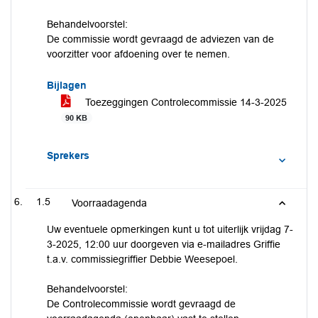
Behandelvoorstel:
De commissie wordt gevraagd de adviezen van de
voorzitter voor afdoening over te nemen.
Bijlagen
Toezeggingen Controlecommissie 14-3-2025
90 KB
Sprekers
1.5
Voorraadagenda
Uw eventuele opmerkingen kunt u tot uiterlijk vrijdag 7-
3-2025, 12:00 uur doorgeven via e-mailadres Griffie
t.a.v. commissiegriffier Debbie Weesepoel.
Behandelvoorstel:
De Controlecommissie wordt gevraagd de