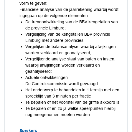
vorm te geven:
Financiële analyse van de jaarrekening waarbij wordt
ingegaan op de volgende elementen:
De trendontwikkeling van de BBV kengetallen van
de provincie Limburg;
Vergelijking van de kengetallen BBV provincie
Limburg met andere provincies;
Vergelijkende balansanalyse, waarbij afwijkingen
worden verklaard en geanalyseerd;
Vergelijkende analyse staat van baten en lasten,
waarbij afwijkingen worden verklaard en
geanalyseerd;
Actuele ontwikkelingen.
De Controlecommissie wordt gevraagd:
Het onderwerp te behandelen in 1 termijn met een
spreektijd van 3 minuten per fractie
Te bepalen of het voorstel van de griffie akkoord is
Te bepalen of en zo ja welke speerpunten hierbij
nog meegenomen moeten worden
Sprekers