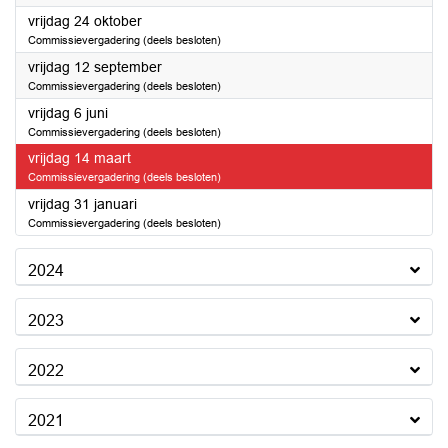
2025
vrijdag 24 oktober
Commissievergadering (deels besloten)
2025
vrijdag 12 september
Commissievergadering (deels besloten)
2025
vrijdag 6 juni
Commissievergadering (deels besloten)
2025
vrijdag 14 maart
Commissievergadering (deels besloten)
2025
vrijdag 31 januari
Commissievergadering (deels besloten)
2024
2023
2022
2021