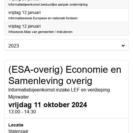
Informatiebijeenkomst bestuurlijke aanpak ondermijning
2024
vrijdag 12 januari
Informatiesessie Europese en nationale fondsen
2024
vrijdag 12 januari
Infosessie Atlas van gemeenten / indicatoren
2023
(ESA-overig) Economie en
Samenleving overig
Informatiebijeenkomst inzake LEF en verdieping
Mijnwater
vrijdag 11 oktober 2024
13:00 - 14:30
Locatie
Statenzaal