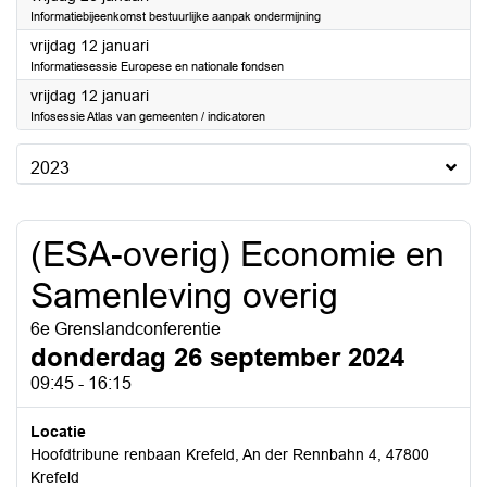
Informatiebijeenkomst bestuurlijke aanpak ondermijning
2024
vrijdag 12 januari
Informatiesessie Europese en nationale fondsen
2024
vrijdag 12 januari
Infosessie Atlas van gemeenten / indicatoren
2023
(ESA-overig) Economie en
Samenleving overig
6e Grenslandconferentie
donderdag 26 september 2024
09:45 - 16:15
Locatie
Hoofdtribune renbaan Krefeld, An der Rennbahn 4, 47800
Krefeld