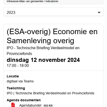
Infosessie Atlas van gemeenten / indicatoren
2023
(ESA-overig) Economie en
Samenleving overig
IPO - Technische Briefing Verdeelmodel en
Provinciefonds
dinsdag 12 november 2024
17:00 - 18:00
Locatie
digitaal via Teams
Toelichting
IPO | Technische Briefing Verdeelmodel en Provinciefonds
Agenda documenten
Agendabundel
692 KB