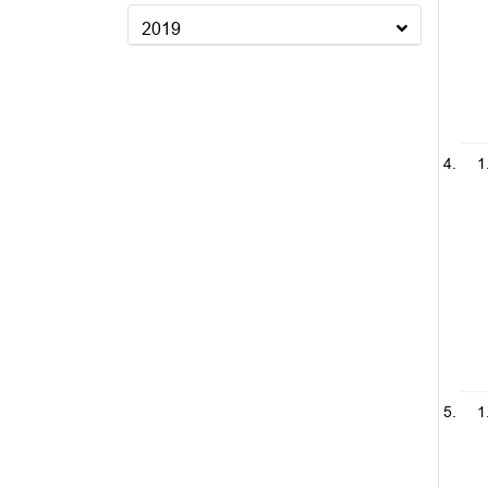
2019
1
1