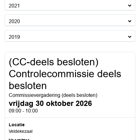
2021
2020
2019
(CC-deels besloten)
Controlecommissie deels
besloten
Commissievergadering (deels besloten)
vrijdag 30 oktober 2026
09:00 - 10:00
Locatie
Veldekezaal