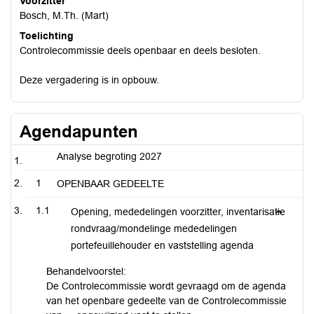
Voorzitter
Bosch, M.Th. (Mart)
Toelichting
Controlecommissie deels openbaar en deels besloten.
Deze vergadering is in opbouw.
Agendapunten
Analyse begroting 2027
1
OPENBAAR GEDEELTE
1.1
Opening, mededelingen voorzitter, inventarisatie
rondvraag/mondelinge mededelingen
portefeuillehouder en vaststelling agenda
Behandelvoorstel:
De Controlecommissie wordt gevraagd om de agenda
van het openbare gedeelte van de Controlecommissie