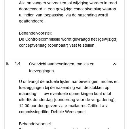
Alle ontvangen verzoeken tot wijziging worden in rood
doorgevoerd in een gewijzigd conceptverslag waarop
u, indien van toepassing, via de nazending wordt
geattendeerd.
Behandelvoorstel:
De Controlecommissie wordt gevraagd het (gewijzigd)
conceptverslag (openbaar) vast te stellen.
1.4
Overzicht aanbevelingen, moties en
toezeggingen
U ontvangt de actuele lijsten aanbevelingen, moties en
toezeggingen bij de nazending van de stukken op
maandag - - uw eventuele opmerkingen kunt u tot
uiterlijk donderdag (donderdag voor de vergadering),
12.00 uur doorgeven via e-mailadres Griffie t.a.v.
commissiegriffier Debbie Weesepoel.
Behandelvoorstel: