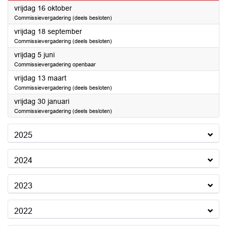
2026
vrijdag 16 oktober
Commissievergadering (deels besloten)
2026
vrijdag 18 september
Commissievergadering (deels besloten)
2026
vrijdag 5 juni
Commissievergadering openbaar
2026
vrijdag 13 maart
Commissievergadering (deels besloten)
2026
vrijdag 30 januari
Commissievergadering (deels besloten)
2025
2024
2023
2022