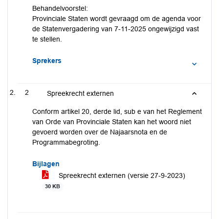
Behandelvoorstel:
Provinciale Staten wordt gevraagd om de agenda voor
de Statenvergadering van 7-11-2025 ongewijzigd vast
te stellen.
Sprekers
2
Spreekrecht externen
Conform artikel 20, derde lid, sub e van het Reglement
van Orde van Provinciale Staten kan het woord niet
gevoerd worden over de Najaarsnota en de
Programmabegroting.
Bijlagen
Spreekrecht externen (versie 27-9-2023)
30 KB