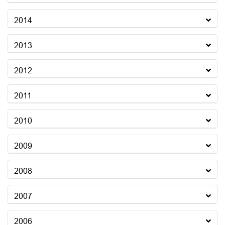
2014
2013
2012
2011
2010
2009
2008
2007
2006