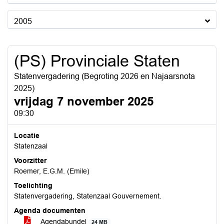
2005
(PS) Provinciale Staten
Statenvergadering (Begroting 2026 en Najaarsnota
2025)
vrijdag 7 november 2025
09:30
Locatie
Statenzaal
Voorzitter
Roemer, E.G.M. (Emile)
Toelichting
Statenvergadering, Statenzaal Gouvernement.
Agenda documenten
Agendabundel
24 MB