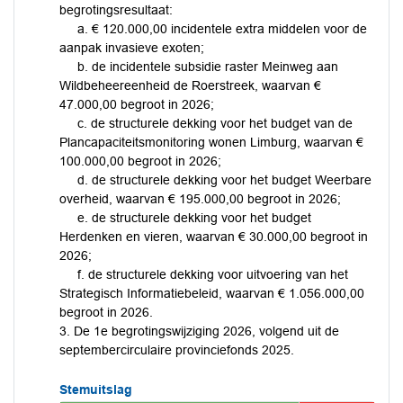
begrotingsresultaat:
a. € 120.000,00 incidentele extra middelen voor de
aanpak invasieve exoten;
b. de incidentele subsidie raster Meinweg aan
Wildbeheereenheid de Roerstreek, waarvan €
47.000,00 begroot in 2026;
c. de structurele dekking voor het budget van de
Plancapaciteitsmonitoring wonen Limburg, waarvan €
100.000,00 begroot in 2026;
d. de structurele dekking voor het budget Weerbare
overheid, waarvan € 195.000,00 begroot in 2026;
e. de structurele dekking voor het budget
Herdenken en vieren, waarvan € 30.000,00 begroot in
2026;
f. de structurele dekking voor uitvoering van het
Strategisch Informatiebeleid, waarvan € 1.056.000,00
begroot in 2026.
3. De 1e begrotingswijziging 2026, volgend uit de
septembercirculaire provinciefonds 2025.
Stemuitslag