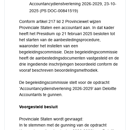
Accountancydienstverlening 2026-2029, 23-10-
2025 (PS DOC-00841519)
Conform artikel 217 lid 2 Provinciewet wijzen
Provinciale Staten een accountant aan. In dat kader
heeft het Presidium op 21 februari 2025 besloten tot
het starten van de aanbestedingsprocedure,
waaronder het instellen van een
begeleidingscommissie. Deze begeleidingscommissie
heeft de aanbestedingsdocumenten vastgesteld en de
drie ingediende inschrijvingen beoordeeld conform de
vooraf beschreven beoordelingsmethodiek.
De begeleidingscommissie stelt voor de opdracht
‘Accountancydienstverlening 2026-2029’ aan Deloitte
Accountants te gunnen.
Voorgesteld besluit
Provinciale Staten wordt gevraagd:
In te stemmen met de gunning van de opdracht