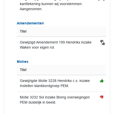
kanttekening kunnen wij voorstemmen.
Aangenomen.
Amendementen
Titel
Gewijzigd Amendement 199 Hendrikx inzake
Waken voor eigen rol.
Moties
Titel
Gewijzigde Motie 3228 Hendrikx c.s. inzake
Instellen klankbordgroep PEM.
Motie 3232 Sol inzake Breng overwegingen
PEM duidelijk in beeld.