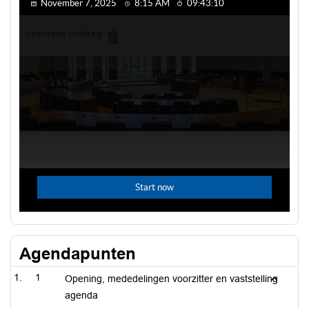
Agendapunten
1
Opening, mededelingen voorzitter en vaststelling
agenda