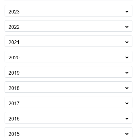
2023
2022
2021
2020
2019
2018
2017
2016
2015