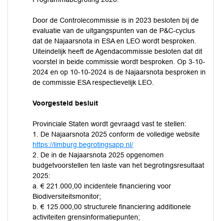
Door de Controlecommissie is in 2023 besloten bij de
evaluatie van de uitgangspunten van de P&C-cyclus
dat de Najaarsnota in ESA en LEO wordt besproken.
Uiteindelijk heeft de Agendacommissie besloten dat dit
voorstel in beide commissie wordt besproken. Op 3-10-
2024 en op 10-10-2024 is de Najaarsnota besproken in
de commissie ESA respectievelijk LEO.
Voorgesteld besluit
Provinciale Staten wordt gevraagd vast te stellen:
1. De Najaarsnota 2025 conform de volledige website
https://limburg.begrotingsapp.nl/
2. De in de Najaarsnota 2025 opgenomen
budgetvoorstellen ten laste van het begrotingsresultaat
2025:
a. € 221.000,00 incidentele financiering voor
Biodiversiteitsmonitor;
b. € 125.000,00 structurele financiering additionele
activiteiten grensinformatiepunten;