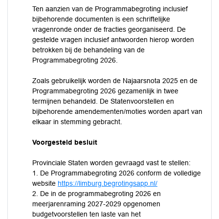
Ten aanzien van de Programmabegroting inclusief
bijbehorende documenten is een schriftelijke
vragenronde onder de fracties georganiseerd. De
gestelde vragen inclusief antwoorden hierop worden
betrokken bij de behandeling van de
Programmabegroting 2026.
Zoals gebruikelijk worden de Najaarsnota 2025 en de
Programmabegroting 2026 gezamenlijk in twee
termijnen behandeld. De Statenvoorstellen en
bijbehorende amendementen/moties worden apart van
elkaar in stemming gebracht.
Voorgesteld besluit
Provinciale Staten worden gevraagd vast te stellen:
1. De Programmabegroting 2026 conform de volledige
website
https://limburg.begrotingsapp.nl/
2. De in de programmabegroting 2026 en
meerjarenraming 2027-2029 opgenomen
budgetvoorstellen ten laste van het