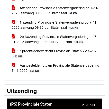
Attendering Provinciale Statenvergadering op 7-11-
2025 aanvang 09:30 uur Statenzaal
92 KB
Nazending Provinciale Statenvergadering op 7-11-
2025 aanvang 09:30 uur Statenzaal
105 KB
2e Nazending Provinciale Statenvergadering op 7-
11-2025 aanvang 09:30 uur Statenzaal
111 KB
Spreektijdenoverzicht Provinciale Staten 7-11-2025
132 KB
Vastgestelde notulen Provinciale Statenvergadering
7-11-2025
558 KB
Uitzending