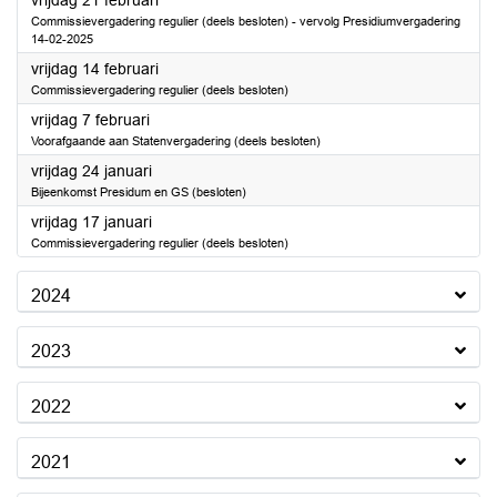
vrijdag 21 februari
Commissievergadering regulier (deels besloten) - vervolg Presidiumvergadering
14-02-2025
2025
vrijdag 14 februari
Commissievergadering regulier (deels besloten)
2025
vrijdag 7 februari
Voorafgaande aan Statenvergadering (deels besloten)
2025
vrijdag 24 januari
Bijeenkomst Presidum en GS (besloten)
2025
vrijdag 17 januari
Commissievergadering regulier (deels besloten)
2024
2023
2022
2021