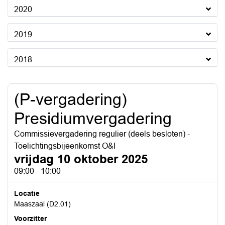
2020
2019
2018
(P-vergadering)
Presidiumvergadering
Commissievergadering regulier (deels besloten) -
Toelichtingsbijeenkomst O&I
vrijdag 10 oktober 2025
09:00 - 10:00
Locatie
Maaszaal (D2.01)
Voorzitter