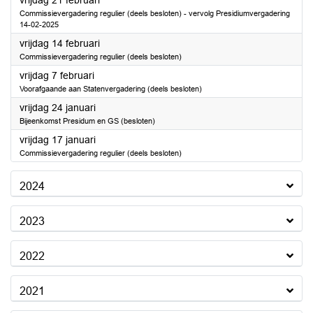
vrijdag 21 februari
Commissievergadering regulier (deels besloten) - vervolg Presidiumvergadering
14-02-2025
2025
vrijdag 14 februari
Commissievergadering regulier (deels besloten)
2025
vrijdag 7 februari
Voorafgaande aan Statenvergadering (deels besloten)
2025
vrijdag 24 januari
Bijeenkomst Presidum en GS (besloten)
2025
vrijdag 17 januari
Commissievergadering regulier (deels besloten)
2024
2023
2022
2021