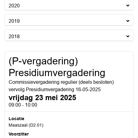
2020
2019
2018
(P-vergadering)
Presidiumvergadering
Commissievergadering regulier (deels besloten)
vervolg Presidiumvergadering 16-05-2025
vrijdag 23 mei 2025
09:00 - 10:00
Locatie
Maaszaal (D2.01)
Voorzitter