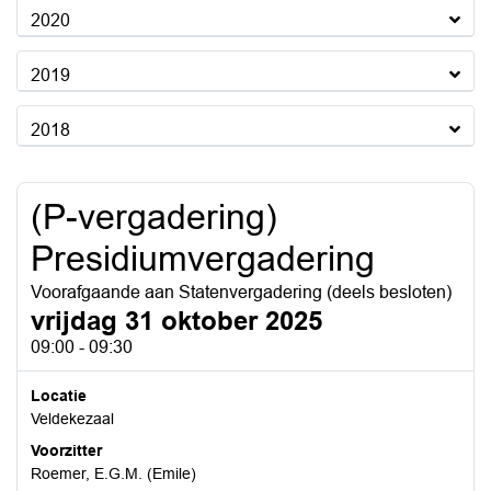
2020
2019
2018
(P-vergadering)
Presidiumvergadering
Voorafgaande aan Statenvergadering (deels besloten)
vrijdag 31 oktober 2025
09:00 - 09:30
Locatie
Veldekezaal
Voorzitter
Roemer, E.G.M. (Emile)