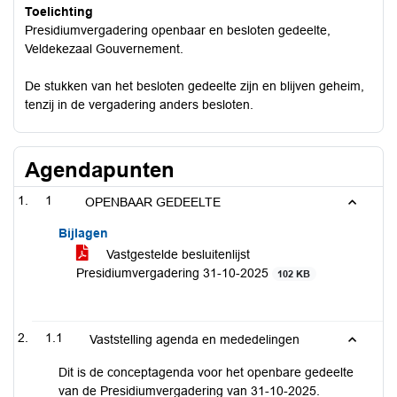
Toelichting
Presidiumvergadering openbaar en besloten gedeelte,
Veldekezaal Gouvernement.
De stukken van het besloten gedeelte zijn en blijven geheim,
tenzij in de vergadering anders besloten.
Agendapunten
1
OPENBAAR GEDEELTE
Bijlagen
Vastgestelde besluitenlijst
Presidiumvergadering 31-10-2025
102 KB
1.1
Vaststelling agenda en mededelingen
Dit is de conceptagenda voor het openbare gedeelte
van de Presidiumvergadering van 31-10-2025.