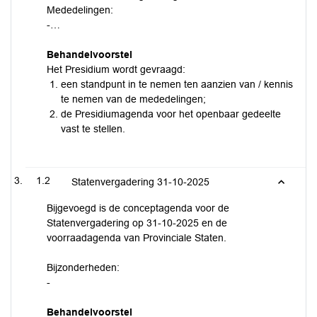
Mededelingen:
-…
Behandelvoorstel
Het Presidium wordt gevraagd:
een standpunt in te nemen ten aanzien van / kennis
te nemen van de mededelingen;
de Presidiumagenda voor het openbaar gedeelte
vast te stellen.
1.2
Statenvergadering 31-10-2025
Bijgevoegd is de conceptagenda voor de
Statenvergadering op 31-10-2025 en de
voorraadagenda van Provinciale Staten.
Bijzonderheden:
-
Behandelvoorstel