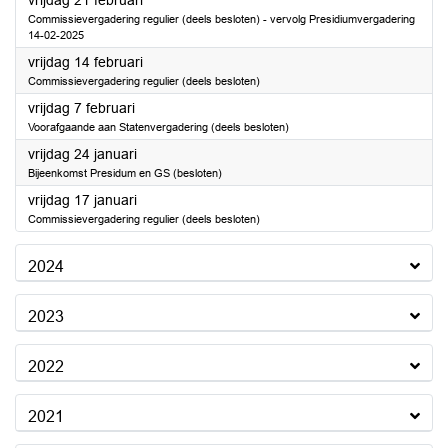
vrijdag 21 februari
Commissievergadering regulier (deels besloten) - vervolg Presidiumvergadering
14-02-2025
2025
vrijdag 14 februari
Commissievergadering regulier (deels besloten)
2025
vrijdag 7 februari
Voorafgaande aan Statenvergadering (deels besloten)
2025
vrijdag 24 januari
Bijeenkomst Presidum en GS (besloten)
2025
vrijdag 17 januari
Commissievergadering regulier (deels besloten)
2024
2023
2022
2021