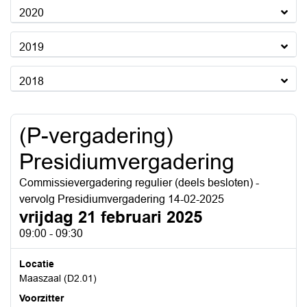
2020
2019
2018
(P-vergadering)
Presidiumvergadering
Commissievergadering regulier (deels besloten) -
vervolg Presidiumvergadering 14-02-2025
vrijdag 21 februari 2025
09:00 - 09:30
Locatie
Maaszaal (D2.01)
Voorzitter