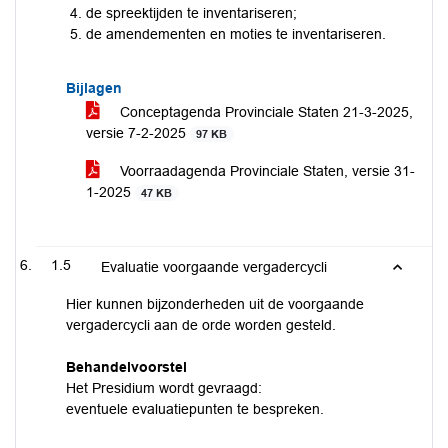
de spreektijden te inventariseren;
de amendementen en moties te inventariseren.
Bijlagen
Conceptagenda Provinciale Staten 21-3-2025,
versie 7-2-2025
97 KB
Voorraadagenda Provinciale Staten, versie 31-
1-2025
47 KB
1.5
Evaluatie voorgaande vergadercycli
Hier kunnen bijzonderheden uit de voorgaande
vergadercycli aan de orde worden gesteld.
Behandelvoorstel
Het Presidium wordt gevraagd:
eventuele evaluatiepunten te bespreken.