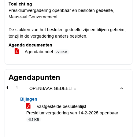
Toelichting
Presidiumvergadering openbaar en besloten gedeelte,
Maaszaal Gouvernement.
De stukken van het besloten gedeelte zijn en blijven geheim,
tenzij in de vergadering anders besloten.
Agenda documenten
Agendabundel
779 KB
Agendapunten
1
OPENBAAR GEDEELTE
Bijlagen
Vastgestelde besluitenlijst
Presidiumvergadering van 14-2-2025 openbaar
112 KB