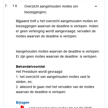
1.6
Overzicht aangehouden moties (en
toezeggingen)
Bijgaand treft u het overzicht aangehouden moties en
toezeggingen waarvan de deadline is verlopen. Indien
er geen verlenging wordt aangevraagd, vervallen de
moties waarvan de deadline is verlopen.
Aangehouden moties waarvan de deadline is verlopen:
Er zijn geen moties waarvan de deadline is verlopen.
Behandelvoorstel
Het Presidium wordt gevraagd:
1. het overzicht van aangehouden moties vast te
stellen, en;
2. akkoord te gaan met het vervallen van de moties
waarvan de deadline is verlopen.
Bijlagen