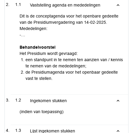
1.1
Vaststelling agenda en mededelingen
Dit is de conceptagenda voor het openbare gedeelte
van de Presidiumvergadering van 14-02-2025.
Mededelingen:
-…
Behandelvoorstel
Het Presidium wordt gevraagd:
een standpunt in te nemen ten aanzien van / kennis
te nemen van de mededelingen;
de Presidiumagenda voor het openbaar gedeelte
vast te stellen.
1.2
Ingekomen stukken
(indien van toepassing)
1.3
Lijst ingekomen stukken