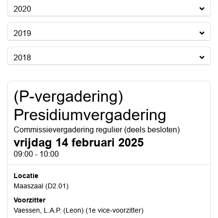
2020
2019
2018
(P-vergadering)
Presidiumvergadering
Commissievergadering regulier (deels besloten)
vrijdag 14 februari 2025
09:00 - 10:00
Locatie
Maaszaal (D2.01)
Voorzitter
Vaessen, L.A.P. (Leon) (1e vice-voorzitter)