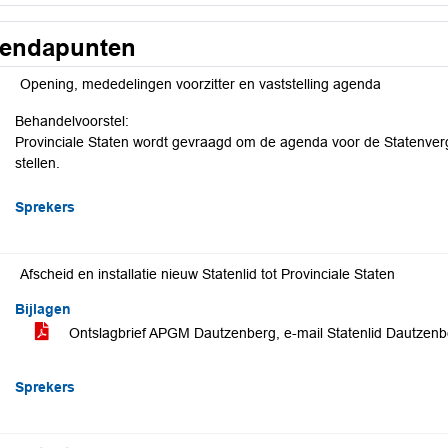
endapunten
Opening, mededelingen voorzitter en vaststelling agenda
Behandelvoorstel:
Provinciale Staten wordt gevraagd om de agenda voor de Statenver
stellen.
Sprekers
Afscheid en installatie nieuw Statenlid tot Provinciale Staten
Bijlagen
Ontslagbrief APGM Dautzenberg, e-mail Statenlid Dautze
Sprekers