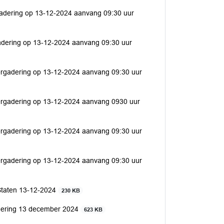
gadering op 13-12-2024 aanvang 09:30 uur
adering op 13-12-2024 aanvang 09:30 uur
ergadering op 13-12-2024 aanvang 09:30 uur
ergadering op 13-12-2024 aanvang 0930 uur
ergadering op 13-12-2024 aanvang 09:30 uur
ergadering op 13-12-2024 aanvang 09:30 uur
 Staten 13-12-2024
230 KB
adering 13 december 2024
623 KB