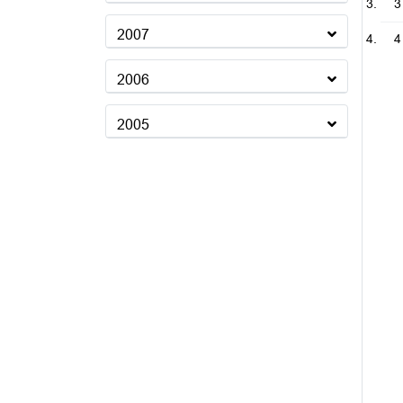
3
2007
4
2006
2005