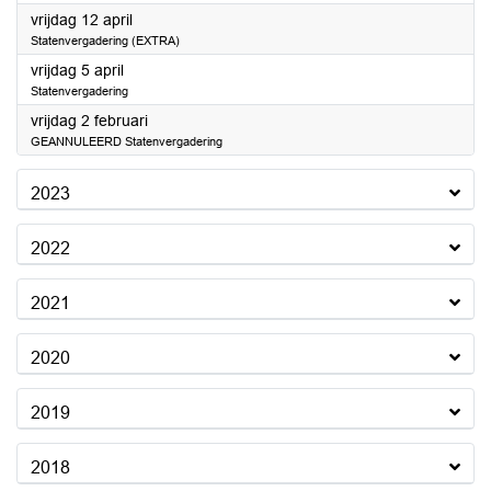
2024
vrijdag 12 april
Statenvergadering (EXTRA)
2024
vrijdag 5 april
Statenvergadering
2024
vrijdag 2 februari
GEANNULEERD Statenvergadering
2023
2022
2021
2020
2019
2018