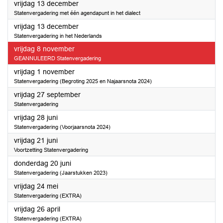
2024
vrijdag 13 december
Statenvergadering met één agendapunt in het dialect
2024
vrijdag 13 december
Statenvergadering in het Nederlands
2024
vrijdag 8 november
GEANNULEERD Statenvergadering
2024
vrijdag 1 november
Statenvergadering (Begroting 2025 en Najaarsnota 2024)
2024
vrijdag 27 september
Statenvergadering
2024
vrijdag 28 juni
Statenvergadering (Voorjaarsnota 2024)
2024
vrijdag 21 juni
Voortzetting Statenvergadering
2024
donderdag 20 juni
Statenvergadering (Jaarstukken 2023)
2024
vrijdag 24 mei
Statenvergadering (EXTRA)
2024
vrijdag 26 april
Statenvergadering (EXTRA)