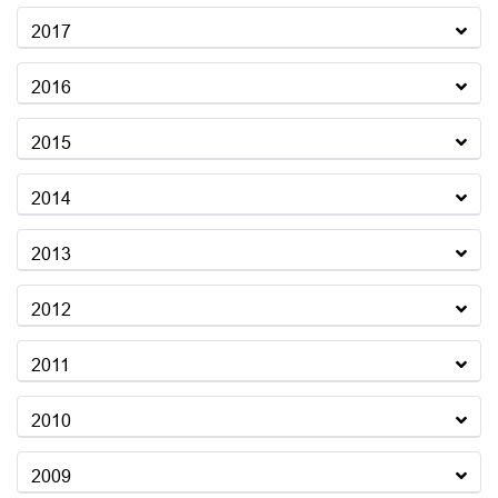
2017
2016
2015
2014
2013
2012
2011
2010
2009