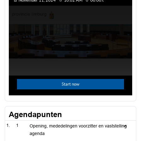
Agendapunten
1
Opening, mededelingen voorzitter en vaststelling
agenda