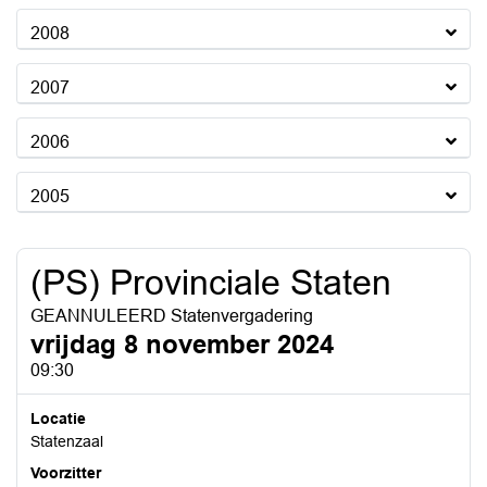
2008
2007
2006
2005
(PS) Provinciale Staten
GEANNULEERD Statenvergadering
vrijdag 8 november 2024
09:30
Locatie
Statenzaal
Voorzitter