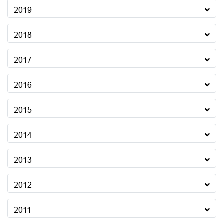
2019
2018
2017
2016
2015
2014
2013
2012
2011