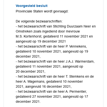
Voorgesteld besluit
Provinciale Staten wordt gevraagd:
De volgende bezwaarschriften:
- het bezwaarschrift van Stichting Duurzaam Neer en
Omstreken zoals ingediend door mevrouw
M.S. Kortenhorst, gedateerd 11 november 2021 en
aangevuld op 19 december 2021
- het bezwaarschrift van de heer P. Vennekens,
gedateerd 10 november 2021, aangevuld op 19
december 2021,
- het bezwaarschrift van de heer J.A.J. Warmerdam,
gedateerd 11 november 2021, aangevuld op
20 december 2021,
- het bezwaarschrift van de heer T. Stemkens en de
heer A. Wagemans, gedateerd 10 november
2021, aangevuld 16 december 2021,
- het bezwaarschrift van de heer A. Permentier,
gedateerd 27 november 2021, aangevuld op 17
december 2021.