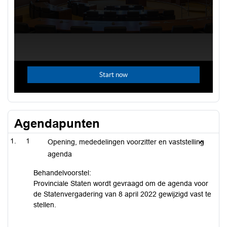
Agendapunten
1
Opening, mededelingen voorzitter en vaststelling
agenda
Behandelvoorstel:
Provinciale Staten wordt gevraagd om de agenda voor
de Statenvergadering van 8 april 2022 gewijzigd vast te
stellen.