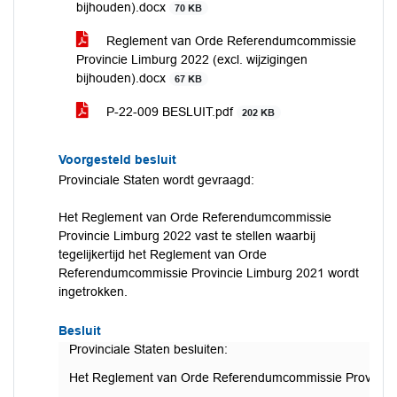
bijhouden).docx
70 KB
Reglement van Orde Referendumcommissie
Provincie Limburg 2022 (excl. wijzigingen
bijhouden).docx
67 KB
P-22-009 BESLUIT.pdf
202 KB
Voorgesteld besluit
Provinciale Staten wordt gevraagd:
Het Reglement van Orde Referendumcommissie
Provincie Limburg 2022 vast te stellen waarbij
tegelijkertijd het Reglement van Orde
Referendumcommissie Provincie Limburg 2021 wordt
ingetrokken.
Besluit
Provinciale Staten besluiten:
Het Reglement van Orde Referendumcommissie Provincie Li