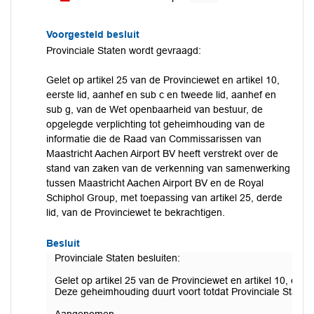
Voorgesteld besluit
Provinciale Staten wordt gevraagd:
Gelet op artikel 25 van de Provinciewet en artikel 10,
eerste lid, aanhef en sub c en tweede lid, aanhef en
sub g, van de Wet openbaarheid van bestuur, de
opgelegde verplichting tot geheimhouding van de
informatie die de Raad van Commissarissen van
Maastricht Aachen Airport BV heeft verstrekt over de
stand van zaken van de verkenning van samenwerking
tussen Maastricht Aachen Airport BV en de Royal
Schiphol Group, met toepassing van artikel 25, derde
lid, van de Provinciewet te bekrachtigen.
Besluit
Provinciale Staten besluiten:
Gelet op artikel 25 van de Provinciewet en artikel 10, ee
Deze geheimhouding duurt voort totdat Provinciale Staten h