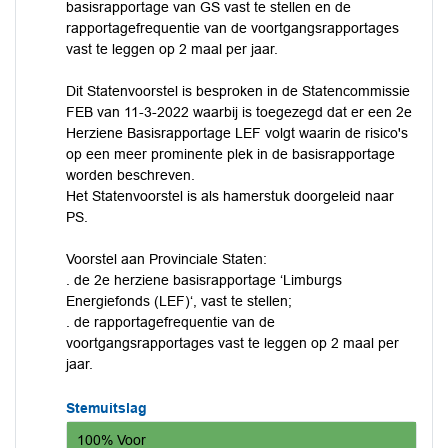
basisrapportage van GS vast te stellen en de
rapportagefrequentie van de voortgangsrapportages
vast te leggen op 2 maal per jaar.
Dit Statenvoorstel is besproken in de Statencommissie
FEB van 11-3-2022 waarbij is toegezegd dat er een 2e
Herziene Basisrapportage LEF volgt waarin de risico's
op een meer prominente plek in de basisrapportage
worden beschreven.
Het Statenvoorstel is als hamerstuk doorgeleid naar
PS.
Voorstel aan Provinciale Staten:
. de 2e herziene basisrapportage ‘Limburgs
Energiefonds (LEF)‘, vast te stellen;
. de rapportagefrequentie van de
voortgangsrapportages vast te leggen op 2 maal per
jaar.
Stemuitslag
100% Voor