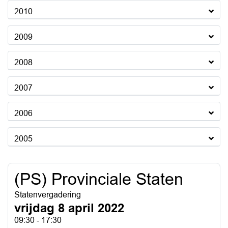
2010
2009
2008
2007
2006
2005
(PS) Provinciale Staten
Statenvergadering
vrijdag 8 april 2022
09:30 - 17:30