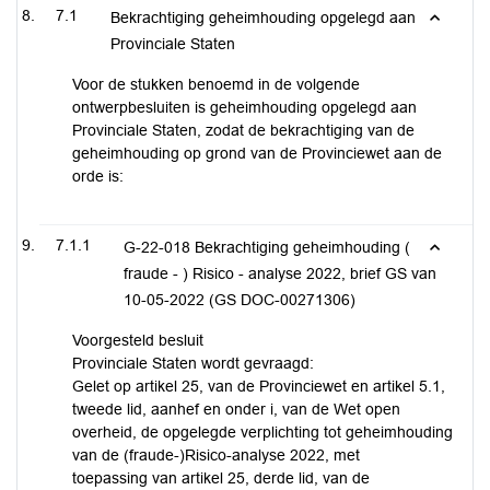
7.1
Bekrachtiging geheimhouding opgelegd aan
Provinciale Staten
Voor de stukken benoemd in de volgende
ontwerpbesluiten is geheimhouding opgelegd aan
Provinciale Staten, zodat de bekrachtiging van de
geheimhouding op grond van de Provinciewet aan de
orde is:
7.1.1
G-22-018 Bekrachtiging geheimhouding (
fraude - ) Risico - analyse 2022, brief GS van
10-05-2022 (GS DOC-00271306)
Voorgesteld besluit
Provinciale Staten wordt gevraagd:
Gelet op artikel 25, van de Provinciewet en artikel 5.1,
tweede lid, aanhef en onder i, van de Wet open
overheid, de opgelegde verplichting tot geheimhouding
van de (fraude-)Risico-analyse 2022, met
toepassing van artikel 25, derde lid, van de