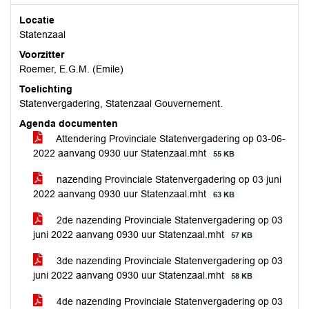
Locatie
Statenzaal
Voorzitter
Roemer, E.G.M. (Emile)
Toelichting
Statenvergadering, Statenzaal Gouvernement.
Agenda documenten
Attendering Provinciale Statenvergadering op 03-06-
2022 aanvang 0930 uur Statenzaal.mht
55 KB
nazending Provinciale Statenvergadering op 03 juni
2022 aanvang 0930 uur Statenzaal.mht
63 KB
2de nazending Provinciale Statenvergadering op 03
juni 2022 aanvang 0930 uur Statenzaal.mht
57 KB
3de nazending Provinciale Statenvergadering op 03
juni 2022 aanvang 0930 uur Statenzaal.mht
58 KB
4de nazending Provinciale Statenvergadering op 03