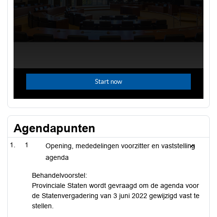
Agendapunten
1
Opening, mededelingen voorzitter en vaststelling
agenda
Behandelvoorstel:
Provinciale Staten wordt gevraagd om de agenda voor
de Statenvergadering van 3 juni 2022 gewijzigd vast te
stellen.