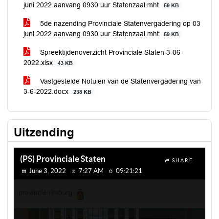
juni 2022 aanvang 0930 uur Statenzaal.mht
59 KB
5de nazending Provinciale Statenvergadering op 03
juni 2022 aanvang 0930 uur Statenzaal.mht
59 KB
Spreektijdenoverzicht Provinciale Staten 3-06-
2022.xlsx
43 KB
Vastgestelde Notulen van de Statenvergadering van
3-6-2022.docx
238 KB
Uitzending