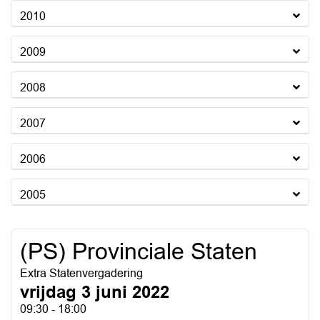
2010
2009
2008
2007
2006
2005
(PS) Provinciale Staten
Extra Statenvergadering
vrijdag 3 juni 2022
09:30 - 18:00