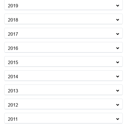
2019
2018
2017
2016
2015
2014
2013
2012
2011